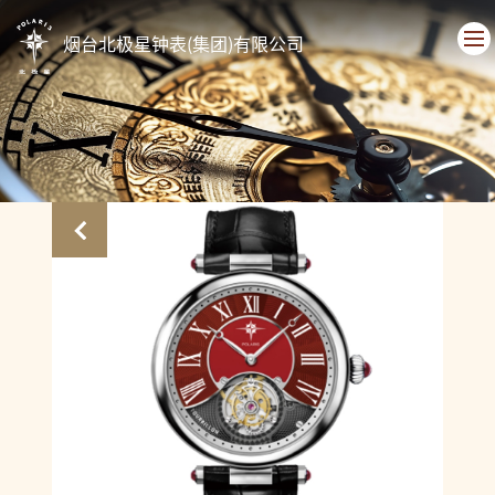
烟台北极星钟表(集团)有限公司