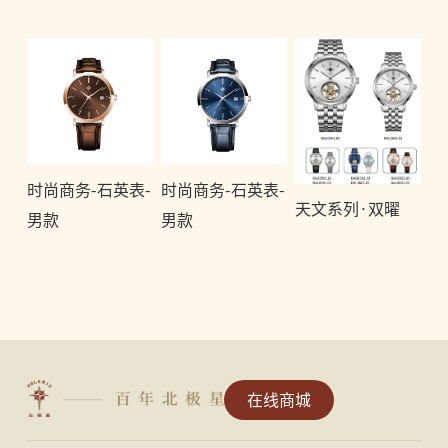
时尚商务-石英表-
时尚商务-石英表-
天文系列·双曜
男款
男款
在线商城