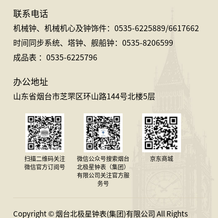
联系电话
机械钟、机械机心及钟饰件：0535-6225889/6617662
时间同步系统、塔钟、舰船钟：0535-8206599
成品表 ：0535-6225796
办公地址
山东省烟台市芝罘区环山路144号北楼5层
扫描二维码关注
微信公众号搜索烟台
京东商城
微信官方订阅号
北极星钟表（集团）
有限公司关注官方服
务号
Copyright © 烟台北极星钟表(集团)有限公司 All Rights