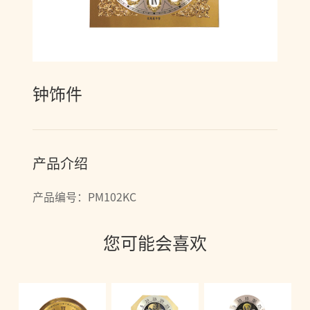
钟饰件
产品介绍
产品编号：PM102KC
您可能会喜欢