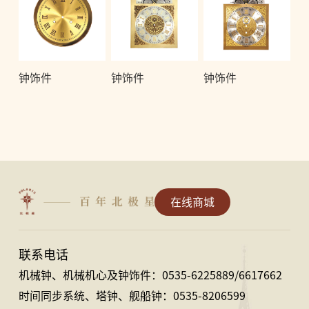
钟饰件
钟饰件
钟饰件
在线商城
联系电话
机械钟、机械机心及钟饰件：0535-6225889/6617662
时间同步系统、塔钟、舰船钟：0535-8206599