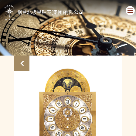
烟台北极星钟表(集团)有限公司