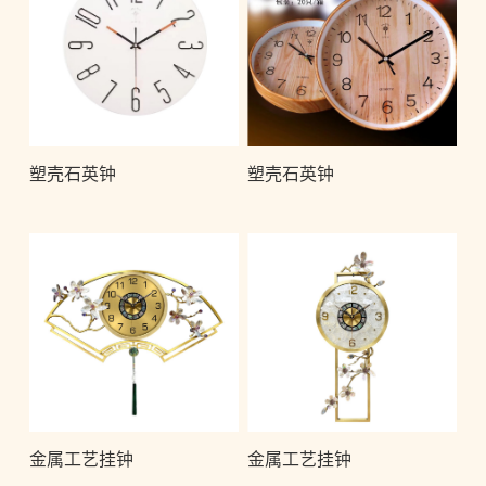
塑壳石英钟
塑壳石英钟
金属工艺挂钟
金属工艺挂钟