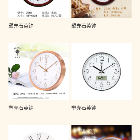
塑壳石英钟
塑壳石英钟
塑壳石英钟
塑壳石英钟