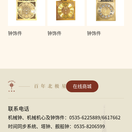
钟饰件
钟饰件
钟饰件
在线商城
联系电话
机械钟、机械机心及钟饰件：0535-6225889/6617662
时间同步系统、塔钟、舰船钟：0535-8206599