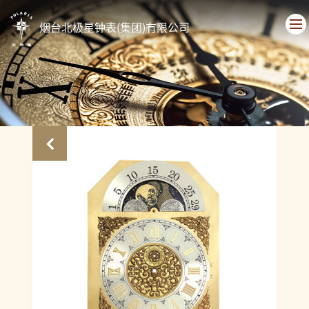
烟台北极星钟表(集团)有限公司