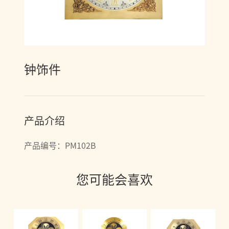
钟饰件
产品介绍
产品编号：PM102B
您可能会喜欢